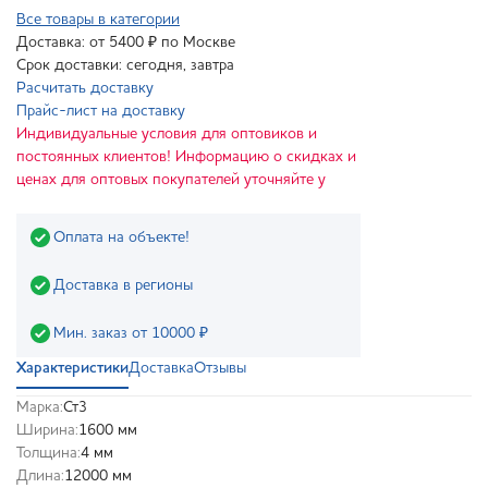
Все товары в категории
Доставка: от 5400 ₽ по Москве
Срок доставки: сегодня, завтра
Расчитать доставку
Прайс-лист на доставку
Индивидуальные условия для оптовиков и
постоянных клиентов! Информацию о скидках и
ценах для оптовых покупателей уточняйте у
Оплата на объекте!
Доставка в регионы
Мин. заказ от 10000 ₽
Характеристики
Доставка
Отзывы
Марка:
Ст3
Ширина:
1600 мм
Толщина:
4 мм
Длина:
12000 мм