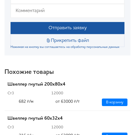
Отправить заявку
Прикрепить файл
Нажимая на кнопку вы соглашаетесь на обработку персональных данных
Похожие товары
Швеллер гнутый 200х80х4
Ст3
12000
682
/м
от 63000
/т
₽
₽
В корзину
Швеллер гнутый 60х32х4
Ст3
12000