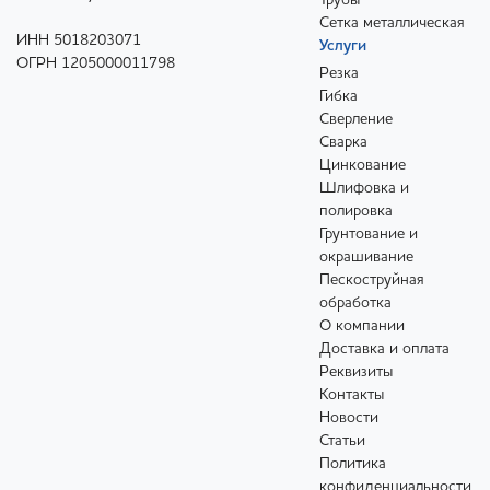
Трубы
Сетка металлическая
ИНН 5018203071
Услуги
ОГРН 1205000011798
Резка
Гибка
Сверление
Сварка
Цинкование
Шлифовка и
полировка
Грунтование и
окрашивание
Пескоструйная
обработка
О компании
Доставка и оплата
Реквизиты
Контакты
Новости
Статьи
Политика
конфиденциальности