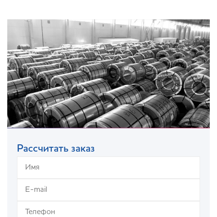
Рассчитать заказ