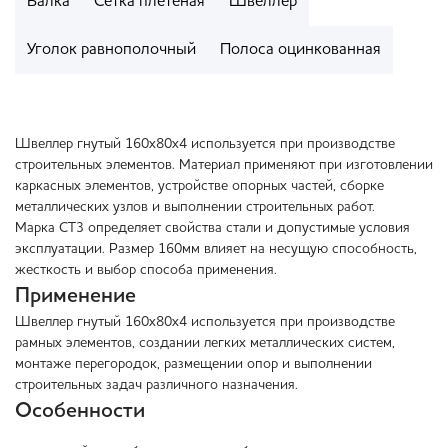
Балка
Сетка плетеная
Швеллер
Уголок равнополочный
Полоса оцинкованная
Швеллер гнутый 160х80х4 используется при производстве
строительных элементов. Материал применяют при изготовлении
каркасных элементов, устройстве опорных частей, сборке
металлических узлов и выполнении строительных работ.
Марка СТ3 определяет свойства стали и допустимые условия
эксплуатации. Размер 160мм влияет на несущую способность,
жесткость и выбор способа применения.
Применение
Швеллер гнутый 160х80х4 используется при производстве
рамных элементов, создании легких металлических систем,
монтаже перегородок, размещении опор и выполнении
строительных задач различного назначения.
Особенности