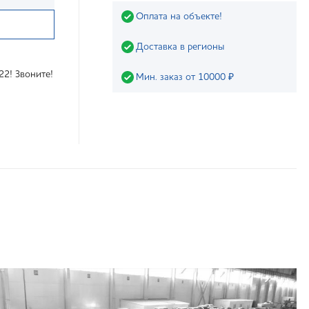
Оплата на объекте!
Доставка в регионы
22! Звоните!
Мин. заказ от 10000 ₽