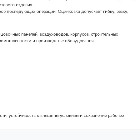
отового изделия.
бор последующих операций. Оцинковка допускает гибку, резку,
цовочных панелей, воздуховодов, корпусов, строительных
 промышленности и производстве оборудования.
сти, устойчивость к внешним условиям и сохранение рабочих