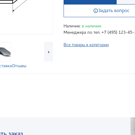
Задать вопрос
Наличие:
в наличии
Менеджера по тел. +7 (495) 123-45-
Все товары в категории
›
ставка
Отзывы
ть заказ