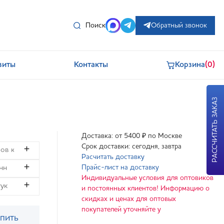
Поиск
Обратный звонок
зиты
Контакты
Корзина
(0)
РАССЧИТАТЬ ЗАКАЗ
Доставка: от 5400 ₽ по Москве
Срок доставки: сегодня, завтра
Расчитать доставку
Прайс-лист на доставку
Индивидуальные условия для оптовиков
и постоянных клиентов! Информацию о
скидках и ценах для оптовых
покупателей уточняйте у
пить