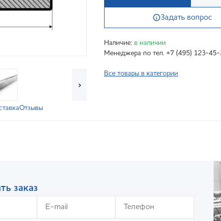
Задать вопрос
Наличие:
в наличии
Менеджера по тел. +7 (495) 123-45-
Все товары в категории
›
ставка
Отзывы
ть заказ