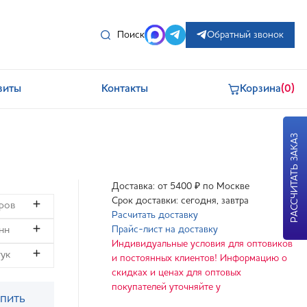
Поиск
Обратный звонок
зиты
Контакты
Корзина
(0)
РАССЧИТАТЬ ЗАКАЗ
Доставка: от 5400 ₽ по Москве
Срок доставки: сегодня, завтра
Расчитать доставку
Прайс-лист на доставку
Индивидуальные условия для оптовиков
и постоянных клиентов! Информацию о
скидках и ценах для оптовых
покупателей уточняйте у
пить