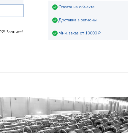
Оплата на объекте!
Доставка в регионы
22! Звоните!
Мин. заказ от 10000 ₽