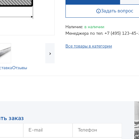
Задать вопрос
Наличие:
в наличии
Менеджера по тел. +7 (495) 123-45-
Все товары в категории
›
ставка
Отзывы
ть заказ