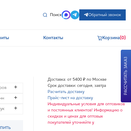
Поиск
Обратный звонок
зиты
Контакты
Корзина
(0)
РАССЧИТАТЬ ЗАКАЗ
Доставка: от 5400 ₽ по Москве
Срок доставки: сегодня, завтра
Расчитать доставку
Прайс-лист на доставку
Индивидуальные условия для оптовиков
и постоянных клиентов! Информацию о
скидках и ценах для оптовых
покупателей уточняйте у
пить