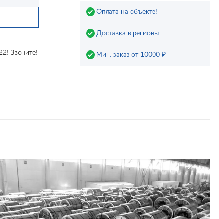
Оплата на объекте!
Доставка в регионы
22! Звоните!
Мин. заказ от 10000 ₽