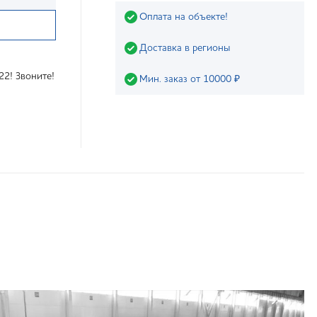
Оплата на объекте!
Доставка в регионы
22! Звоните!
Мин. заказ от 10000 ₽