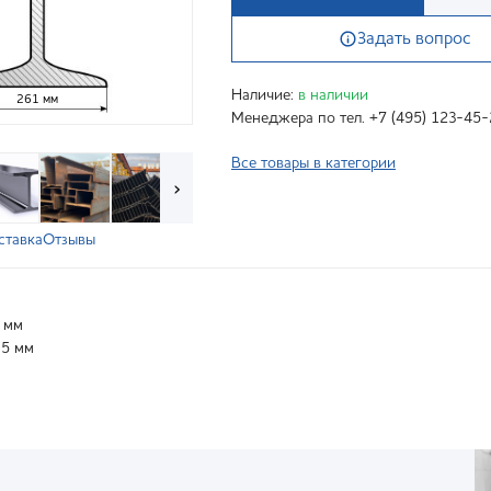
Задать вопрос
Наличие:
в наличии
261 мм
Менеджера по тел. +7 (495) 123-45-
Все товары в категории
›
ставка
Отзывы
 мм
.5 мм