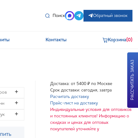
Поиск
Обратный звонок
зиты
Контакты
Корзина
(0)
РАССЧИТАТЬ ЗАКАЗ
Доставка: от 5400 ₽ по Москве
Срок доставки: сегодня, завтра
Расчитать доставку
Прайс-лист на доставку
Индивидуальные условия для оптовиков
и постоянных клиентов! Информацию о
скидках и ценах для оптовых
покупателей уточняйте у
пить