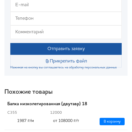
Отправить заявку
Прикрепить файл
Нажимая на кнопку вы соглашаетесь на обработку персональных данных
Похожие товары
Балка низколегированная (двутавр) 18
С355
12000
1987
/м
от 108000
/т
₽
₽
В корзину