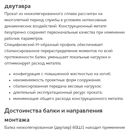
двутавра
Прокат из низколегированного сплава рассчитан на
многолетний период службы в условиях интенсивных
динамических воздействий. Конструкционный металл
безупречно сохраняет первоначальные качества при изменении
рабочих параметров.
Специфический Н-образный профиль обеспечивает
сбалансированное перераспределение моментов по всей
протяженности балки, уменьшает локальные нагрузки и
оптимизирует расход металла.
конфигурация с повышенной жесткостью на изгиб;
неизменяемость проектных форм сооружения;
сбалансированная передача весовых нагрузок;
длительный эксплуатационный ресурс проката;
минимизация общего расхода конструкционного металла.
Достоинства балки и направления
монтажа
Балка низколегированная (двутавр) 60Ш1 находит применение