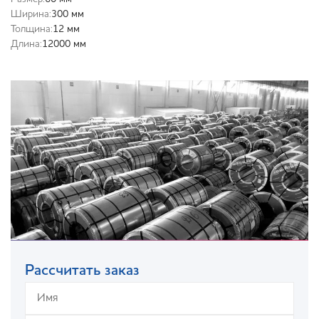
Ширина:
300 мм
Толщина:
12 мм
Длина:
12000 мм
Рассчитать заказ