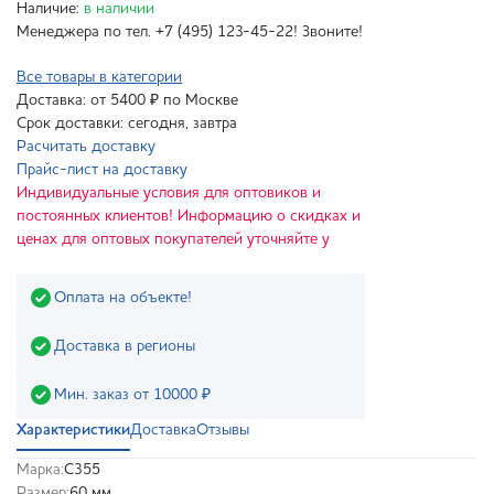
Наличие:
в наличии
Менеджера по тел. +7 (495) 123-45-22! Звоните!
Все товары в категории
Доставка: от 5400 ₽ по Москве
Срок доставки: сегодня, завтра
Расчитать доставку
Прайс-лист на доставку
Индивидуальные условия для оптовиков и
постоянных клиентов! Информацию о скидках и
ценах для оптовых покупателей уточняйте у
Оплата на объекте!
Доставка в регионы
Мин. заказ от 10000 ₽
Характеристики
Доставка
Отзывы
Марка:
С355
Размер:
60 мм