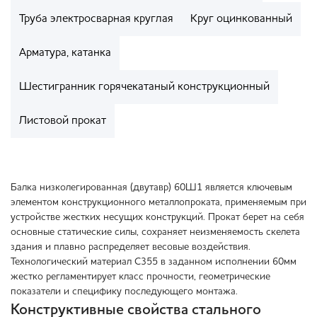
Труба электросварная круглая
Круг оцинкованный
Арматура, катанка
Шестигранник горячекатаный конструкционный
Листовой прокат
Балка низколегированная (двутавр) 60Ш1 является ключевым
элементом конструкционного металлопроката, применяемым при
устройстве жестких несущих конструкций. Прокат берет на себя
основные статические силы, сохраняет неизменяемость скелета
здания и плавно распределяет весовые воздействия.
Технологический материал С355 в заданном исполнении 60мм
жестко регламентирует класс прочности, геометрические
показатели и специфику последующего монтажа.
Конструктивные свойства стального