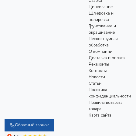
Сварка
Цинкование
Шлифовка и
полировка
Грунтование и
окрашивание
Пескоструйная
обработка
О компании
Доставка и оплата
Реквизиты
Контакты
Новости
Статьи
Политика
конфиденциальности
Правила возврата
товара
Карта сайта
Обратный звонок