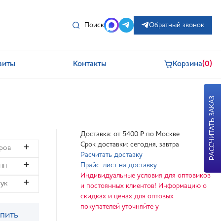
Поиск
Обратный звонок
зиты
Контакты
Корзина
(0)
РАССЧИТАТЬ ЗАКАЗ
Доставка: от 5400 ₽ по Москве
Срок доставки: сегодня, завтра
Расчитать доставку
Прайс-лист на доставку
Индивидуальные условия для оптовиков
и постоянных клиентов! Информацию о
скидках и ценах для оптовых
покупателей уточняйте у
пить