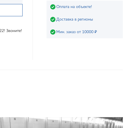
Оплата на объекте!
Доставка в регионы
22! Звоните!
Мин. заказ от 10000 ₽