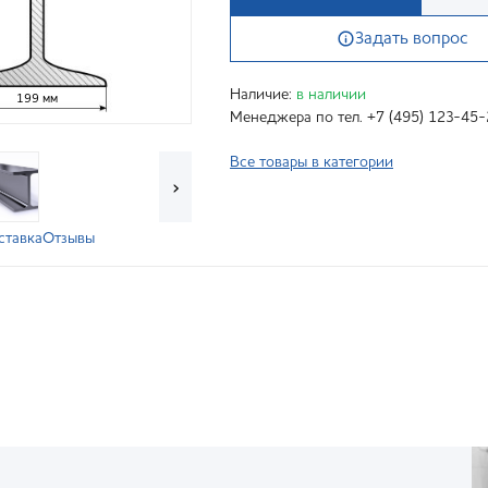
Задать вопрос
Наличие:
в наличии
199 мм
Менеджера по тел. +7 (495) 123-45-
Все товары в категории
›
ставка
Отзывы