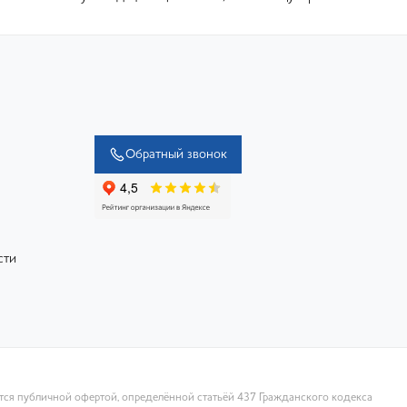
Обратный звонок
сти
ются публичной офертой, определённой статьёй 437 Гражданского кодекса