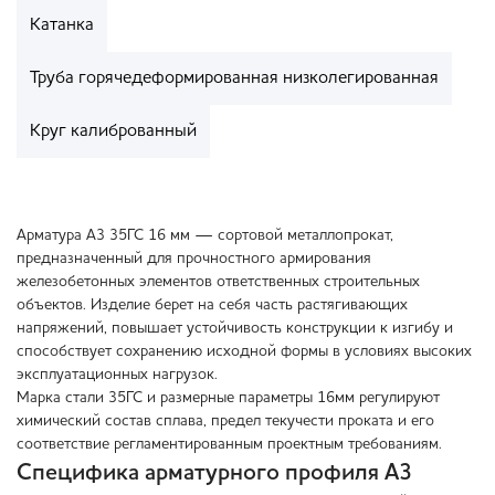
Катанка
Труба горячедеформированная низколегированная
Круг калиброванный
Арматура А3 35ГС 16 мм — сортовой металлопрокат,
предназначенный для прочностного армирования
железобетонных элементов ответственных строительных
объектов. Изделие берет на себя часть растягивающих
напряжений, повышает устойчивость конструкции к изгибу и
способствует сохранению исходной формы в условиях высоких
эксплуатационных нагрузок.
Марка стали 35ГС и размерные параметры 16мм регулируют
химический состав сплава, предел текучести проката и его
соответствие регламентированным проектным требованиям.
Специфика арматурного профиля А3