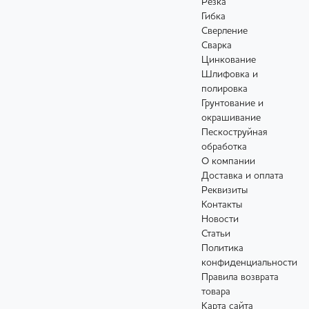
Резка
Гибка
Сверление
Сварка
Цинкование
Шлифовка и
полировка
Грунтование и
окрашивание
Пескоструйная
обработка
О компании
Доставка и оплата
Реквизиты
Контакты
Новости
Статьи
Политика
конфиденциальности
Правила возврата
товара
Карта сайта