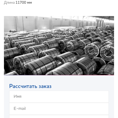
Длина:
11700 мм
Рассчитать заказ