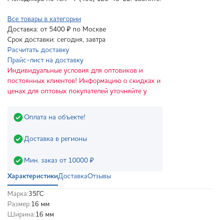
Все товары в категории
Доставка: от 5400 ₽ по Москве
Срок доставки: сегодня, завтра
Расчитать доставку
Прайс-лист на доставку
Индивидуальные условия для оптовиков и
постоянных клиентов! Информацию о скидках и
ценах для оптовых покупателей уточняйте у
Оплата на объекте!
Доставка в регионы
Мин. заказ от 10000 ₽
Характеристики
Доставка
Отзывы
Марка:
35ГС
Размер:
16 мм
Ширина:
16 мм