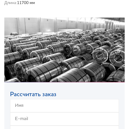
Длина:
11700 мм
Рассчитать заказ