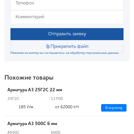
Отправить заявку
Прикрепить файл
Нажимая на кнопку вы соглашаетесь на обработку персональных данных
Похожие товары
Арматура А3 25Г2С 22 мм
25Г2С
11700
185
/м
от 62000
/т
₽
₽
В корзину
Арматура А3 500С 6 мм
А500С
6000