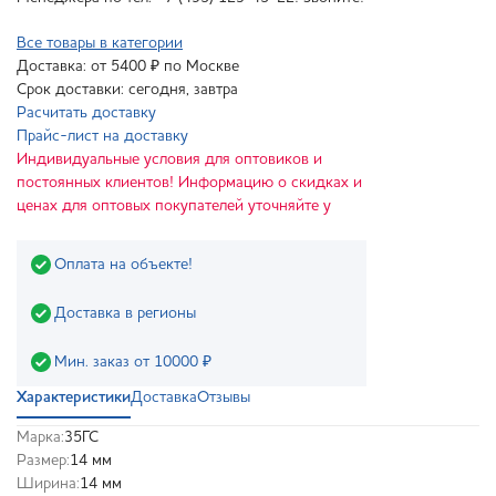
Все товары в категории
Доставка: от 5400 ₽ по Москве
Срок доставки: сегодня, завтра
Расчитать доставку
Прайс-лист на доставку
Индивидуальные условия для оптовиков и
постоянных клиентов! Информацию о скидках и
ценах для оптовых покупателей уточняйте у
Оплата на объекте!
Доставка в регионы
Мин. заказ от 10000 ₽
Характеристики
Доставка
Отзывы
Марка:
35ГС
Размер:
14 мм
Ширина:
14 мм