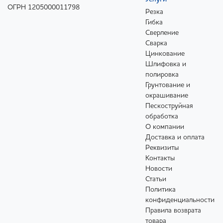
ОГРН 1205000011798
Резка
Гибка
Сверление
Сварка
Цинкование
Шлифовка и
полировка
Грунтование и
окрашивание
Пескоструйная
обработка
О компании
Доставка и оплата
Реквизиты
Контакты
Новости
Статьи
Политика
конфиденциальности
Правила возврата
товара