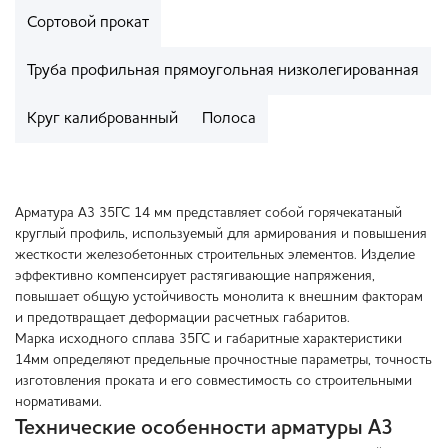
Сортовой прокат
Труба профильная прямоугольная низколегированная
Круг калиброванный
Полоса
Арматура А3 35ГС 14 мм представляет собой горячекатаный
круглый профиль, используемый для армирования и повышения
жесткости железобетонных строительных элементов. Изделие
эффективно компенсирует растягивающие напряжения,
повышает общую устойчивость монолита к внешним факторам
и предотвращает деформации расчетных габаритов.
Марка исходного сплава 35ГС и габаритные характеристики
14мм определяют предельные прочностные параметры, точность
изготовления проката и его совместимость со строительными
нормативами.
Технические особенности арматуры А3