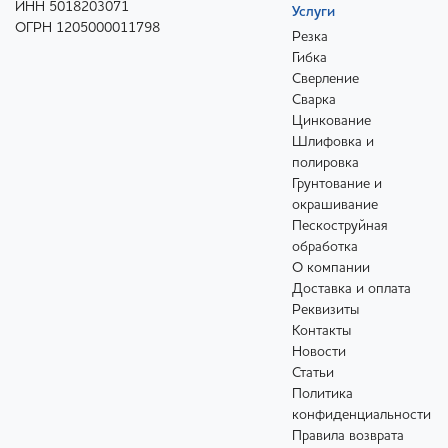
ИНН 5018203071
Услуги
ОГРН 1205000011798
Резка
Гибка
Сверление
Сварка
Цинкование
Шлифовка и
полировка
Грунтование и
окрашивание
Пескоструйная
обработка
О компании
Доставка и оплата
Реквизиты
Контакты
Новости
Статьи
Политика
конфиденциальности
Правила возврата