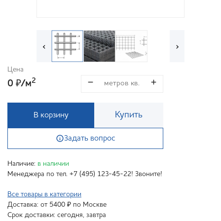
‹
›
Цена
2
0
/м
₽
Купить
В корзину
Задать вопрос
Наличие:
в наличии
Менеджера по тел. +7 (495) 123-45-22! Звоните!
Все товары в категории
Доставка: от 5400 ₽ по Москве
Срок доставки: сегодня, завтра