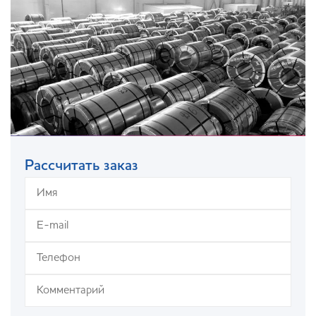
Рассчитать заказ