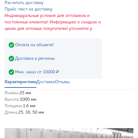
Расчитать доставку
Прайс-лист на доставку
Индивидуальные условия для оптовиков и
постоянных клиентов! Информацию о скидках и
ценах для оптовых покупателей уточняйте у
Оплата на объекте!
Доставка в регионы
Мин. заказ от 10000 ₽
Характеристики
Доставка
Отзывы
Ячейка:
25 мм
Высота:
1000 мм
Толщина:
1.6 мм
Длина:
25, 30, 50 мм