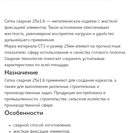
Сетка сварная 25х1.6 — металлическое изделие с жесткой
фиксацией элементов. Такое исполнение обеспечивает
жесткость, равномерное восприятие нагрузки и удобство
дальнейшего применения.
Марка материала СТ3 и размер 25мм влияют на прочностные
показатели, сферу использования и свойства готового полотна.
Сварная технология помогает сохранять устойчивые
характеристики по всей площади.
Назначение
Сетка сварная 25х1.6 применяют для создания каркасов, а
также для выполнения различных строительных и
производственных задач. Продукция востребована в
промышленности, строительстве, сельском хозяйстве и
производственной сфере.
Особенности
сварной способ изготовления;
жесткая фиксация элементов;